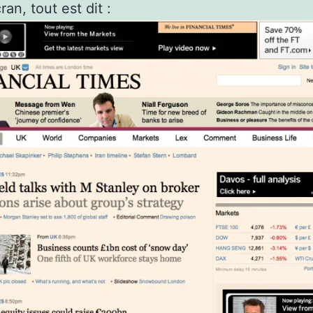
an, tout est dit :