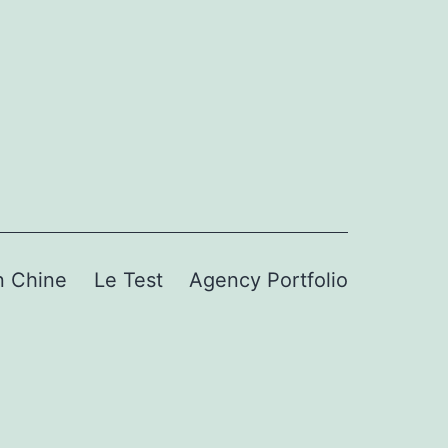
n Chine
Le Test
Agency Portfolio