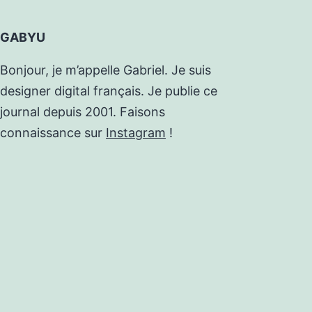
GABYU
Bonjour, je m’appelle Gabriel. Je suis
designer digital français. Je publie ce
journal depuis 2001. Faisons
connaissance sur
Instagram
!