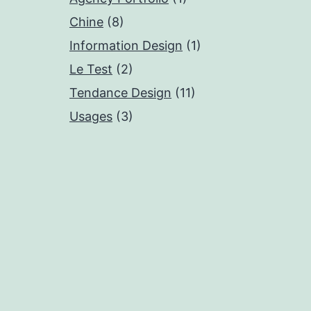
Chine
(8)
Information Design
(1)
Le Test
(2)
Tendance Design
(11)
Usages
(3)