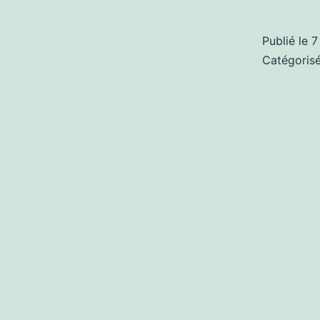
Publié le
7
Catégori