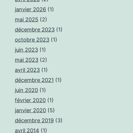
janvier 2026
(1)
mai 2025
(2)
décembre 2023
(1)
octobre 2023
(1)
juin 2023
(1)
mai 2023
(2)
avril 2023
(1)
décembre 2021
(1)
juin 2020
(1)
février 2020
(1)
janvier 2020
(5)
décembre 2019
(3)
avril 2014
(1)