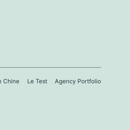
n Chine
Le Test
Agency Portfolio