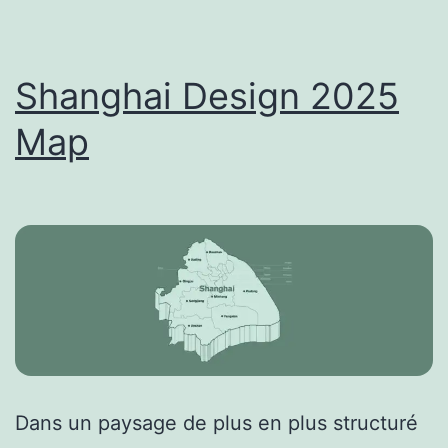
Shanghai Design 2025
Map
Dans un paysage de plus en plus structuré