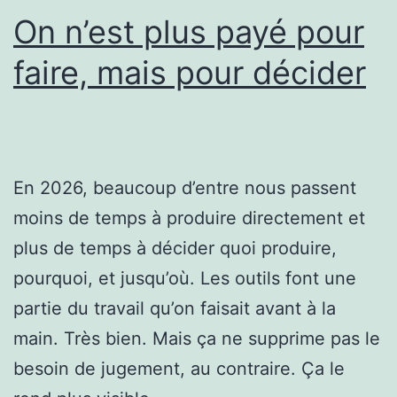
On n’est plus payé pour
faire, mais pour décider
En 2026, beaucoup d’entre nous passent
moins de temps à produire directement et
plus de temps à décider quoi produire,
pourquoi, et jusqu’où. Les outils font une
partie du travail qu’on faisait avant à la
main. Très bien. Mais ça ne supprime pas le
besoin de jugement, au contraire. Ça le