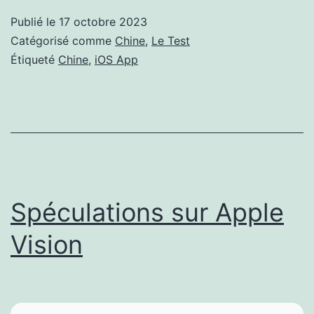
WeCamera
Publié le
17 octobre 2023
Catégorisé comme
Chine
,
Le Test
Étiqueté
Chine
,
iOS App
Spéculations sur Apple
Vision