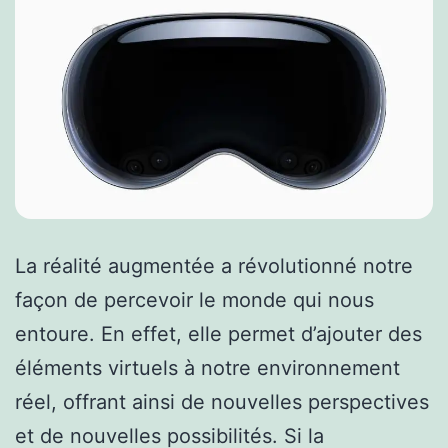
La réalité augmentée a révolutionné notre
façon de percevoir le monde qui nous
entoure. En effet, elle permet d’ajouter des
éléments virtuels à notre environnement
réel, offrant ainsi de nouvelles perspectives
et de nouvelles possibilités. Si la