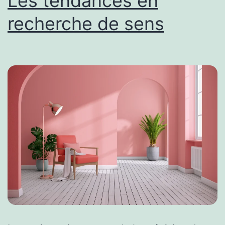
Les tendances en
recherche de sens