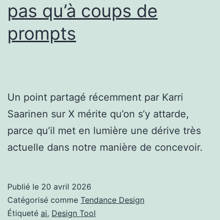
pas qu’à coups de
prompts
Un point partagé récemment par Karri
Saarinen sur X mérite qu’on s’y attarde,
parce qu’il met en lumière une dérive très
actuelle dans notre manière de concevoir.
Publié le
20 avril 2026
Catégorisé comme
Tendance Design
Étiqueté
ai
,
Design Tool