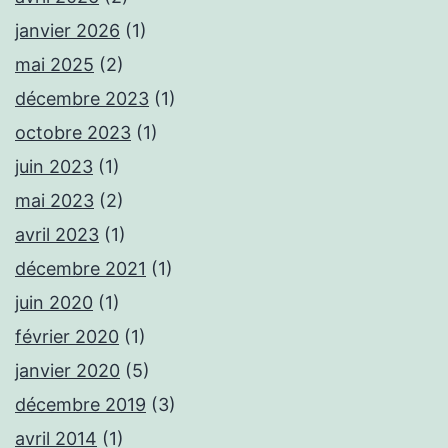
janvier 2026
(1)
mai 2025
(2)
décembre 2023
(1)
octobre 2023
(1)
juin 2023
(1)
mai 2023
(2)
avril 2023
(1)
décembre 2021
(1)
juin 2020
(1)
février 2020
(1)
janvier 2020
(5)
décembre 2019
(3)
avril 2014
(1)