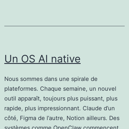
Un OS AI native
Nous sommes dans une spirale de
plateformes. Chaque semaine, un nouvel
outil apparaît, toujours plus puissant, plus
rapide, plus impressionnant. Claude d’un
côté, Figma de l’autre, Notion ailleurs. Des
systèmes comme OpenClaw commencent