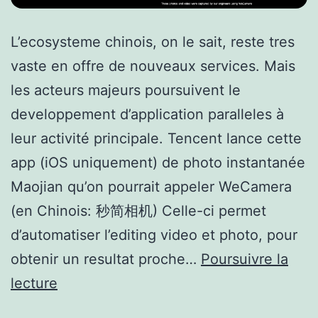
L’ecosysteme chinois, on le sait, reste tres
vaste en offre de nouveaux services. Mais
les acteurs majeurs poursuivent le
developpement d’application paralleles à
leur activité principale. Tencent lance cette
app (iOS uniquement) de photo instantanée
Maojian qu’on pourrait appeler WeCamera
(en Chinois: 秒简相机) Celle-ci permet
d’automatiser l’editing video et photo, pour
obtenir un resultat proche…
Poursuivre la
Le
lecture
Test: