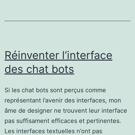
sens
Réinventer l’interface
des chat bots
Si les chat bots sont perçus comme
représentant l’avenir des interfaces, mon
âme de designer ne trouvent leur interface
pas suffisament efficaces et pertinentes.
Les interfaces textuelles n’ont pas