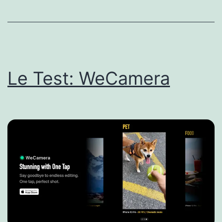
Le Test: WeCamera